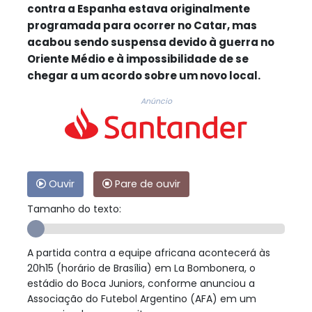
contra a Espanha estava originalmente
programada para ocorrer no Catar, mas
acabou sendo suspensa devido à guerra no
Oriente Médio e à impossibilidade de se
chegar a um acordo sobre um novo local.
Anúncio
Ouvir
Pare de ouvir
Tamanho do texto:
A partida contra a equipe africana acontecerá às
20h15 (horário de Brasília) em La Bombonera, o
estádio do Boca Juniors, conforme anunciou a
Associação do Futebol Argentino (AFA) em um