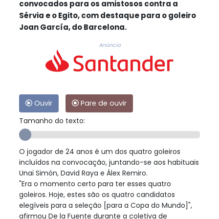
convocados para os amistosos contra a
Sérvia e o Egito, com destaque para o goleiro
Joan García, do Barcelona.
Anúncio
Ouvir
Pare de ouvir
Tamanho do texto:
O jogador de 24 anos é um dos quatro goleiros
incluídos na convocação, juntando-se aos habituais
Unai Simón, David Raya e Álex Remiro.
"Era o momento certo para ter esses quatro
goleiros. Hoje, estes são os quatro candidatos
elegíveis para a seleção [para a Copa do Mundo]",
afirmou De la Fuente durante a coletiva de