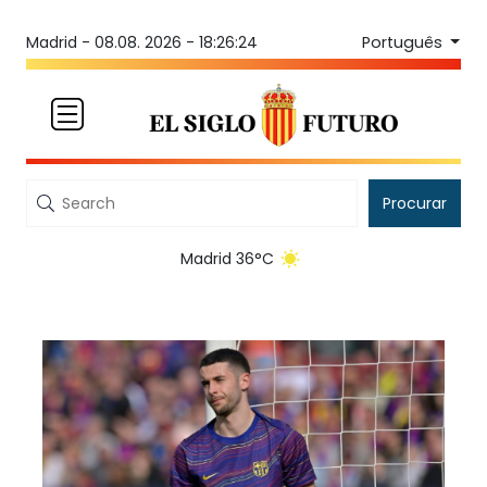
Português
Madrid -
08.08. 2026 - 18:26:24
Procurar
Madrid 36°C