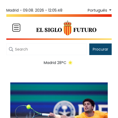
Português
Madrid -
09.08. 2026 - 12:05:48
Procurar
Madrid 28°C