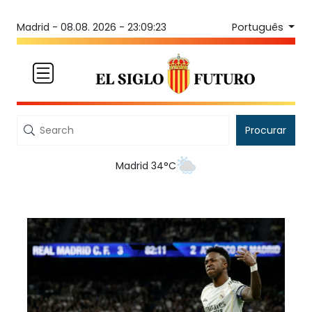
Português
Madrid -
08.08. 2026 - 23:09:23
Procurar
Madrid 34°C