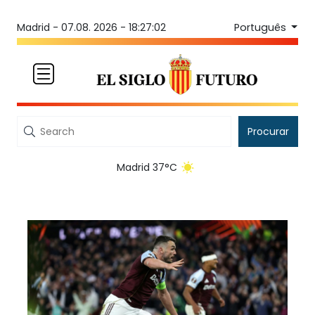
Português
Madrid -
07.08. 2026 - 18:27:02
Procurar
Madrid 37°C