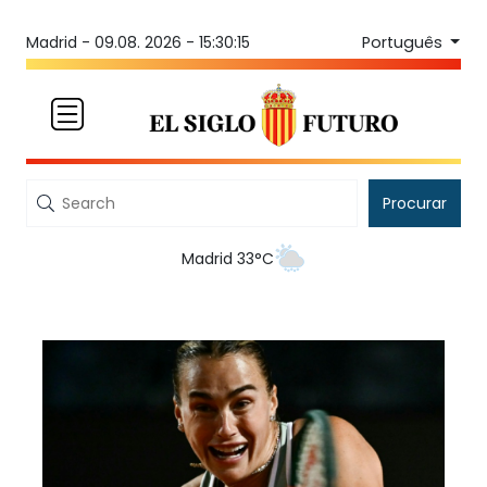
Português
Madrid -
09.08. 2026 - 15:30:15
Procurar
Madrid 33°C