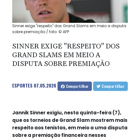
Sinner exige "respeito" dos Grand Slams em meio a disputa
sobre premiação / foto: © AFP
SINNER EXIGE "RESPEITO" DOS
GRAND SLAMS EM MEIO A
DISPUTA SOBRE PREMIAÇÃO
ESPORTES
07.05.2026
Compartilhar
Compartilhar
Jannik Sinner exigiu, nesta quinta-feira (7),
que os torneios de Grand Slam mostrem mais
respeito aos tenistas, em meio a uma disputa
sobre a premiação financeira nesses