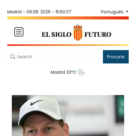
Português
Madrid -
09.08. 2026 - 15:50:37
Procurar
Madrid 33°C