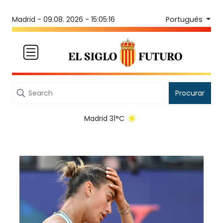
Português
Madrid -
09.08. 2026 - 15:05:16
Procurar
Madrid 31°C