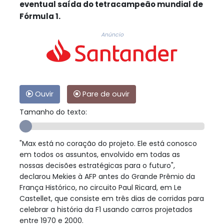
eventual saída do tetracampeão mundial de
Fórmula 1.
Anúncio
Ouvir
Pare de ouvir
Tamanho do texto:
"Max está no coração do projeto. Ele está conosco
em todos os assuntos, envolvido em todas as
nossas decisões estratégicas para o futuro",
declarou Mekies à AFP antes do Grande Prêmio da
França Histórico, no circuito Paul Ricard, em Le
Castellet, que consiste em três dias de corridas para
celebrar a história da F1 usando carros projetados
entre 1970 e 2000.