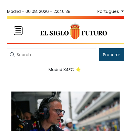
Português
Madrid -
06.08. 2026 - 22:46:38
Procurar
Madrid 34°C