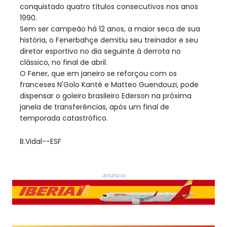
conquistado quatro títulos consecutivos nos anos
1990.
Sem ser campeão há 12 anos, a maior seca de sua
história, o Fenerbahçe demitiu seu treinador e seu
diretor esportivo no dia seguinte à derrota no
clássico, no final de abril.
O Fener, que em janeiro se reforçou com os
franceses N'Golo Kanté e Matteo Guendouzi, pode
dispensar o goleiro brasileiro Ederson na próxima
janela de transferências, após um final de
temporada catastrófico.
B.Vidal--ESF
Anúncio