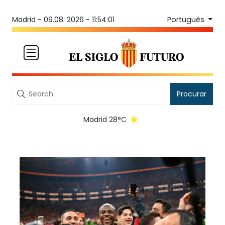
Português
Madrid -
09.08. 2026 - 11:54:01
Procurar
Madrid 28°C