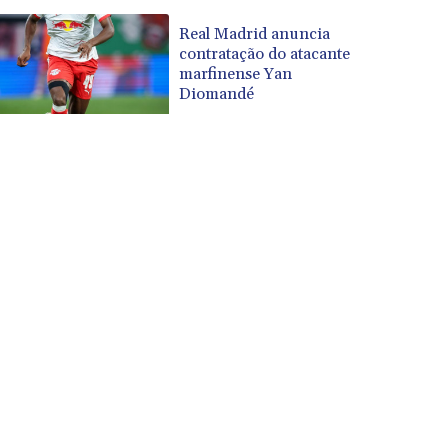
Real Madrid anuncia
contratação do atacante
marfinense Yan
Diomandé