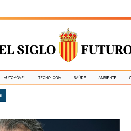
AUTOMÓVEL
TECNOLOGIA
SAÚDE
AMBIENTE
ar