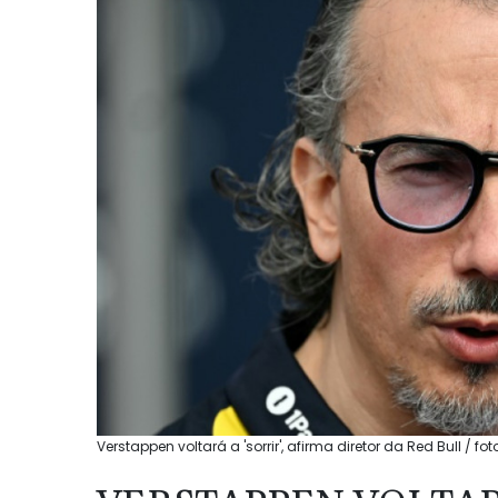
Verstappen voltará a 'sorrir', afirma diretor da Red Bull / fot