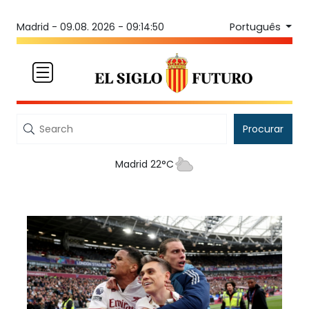
Português
Madrid -
09.08. 2026 - 09:14:50
Procurar
Madrid 22°C