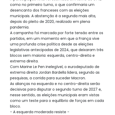
como no primeiro turno, o que confirmaria um
desencanto dos franceses com as eleições
municipais. A abstenção é a segunda mais alta,
depois do pleito de 2020, realizado em plena
pandemia.
A campanha foi marcada por forte tensão entre os
partidos, em um momento em que a França vive
uma profunda crise política desde as eleições
legislativas antecipadas de 2024, que deixaram três
blocos sem maioria: esquerda, centro-direita e
extrema direita.
Com Marine Le Pen inelegível, o eurodeputado de
extrema direita Jordan Bardella lidera, segundo as
pesquisas, a corrida para suceder Macron.
As alianças na esquerda e no centro-direita serão
decisivas para disputar o segundo turno de 2027 e,
nesse sentido, as eleições municipais eram vistas
como um teste para o equilíbrio de forças em cada
bloco.
- A esquerda moderada resiste -