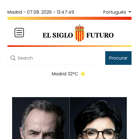
Português
Madrid -
07.08. 2026 - 13:47:49
Procurar
Madrid 32°C