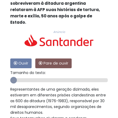
sobreviveram à ditadura argentina
relataram à AFP suas histórias de tortura,
morte e exílio, 50 anos após o golpe de
Estado.
Anúncio
Ouvir
Pare de ouvir
Tamanho do texto:
Representantes de uma geração dizimada, eles
estiveram em diferentes prisões clandestinas entre
as 600 da ditadura (1976-1983), responsável por 30
mil desaparecimentos, segundo organizações de
direitos humanos.