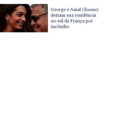
George e Amal Clooney
deixam sua residência
no sul da França por
incêndio