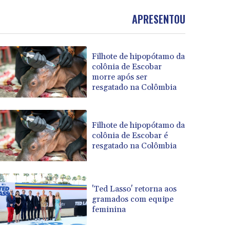
APRESENTOU
Filhote de hipopótamo da
colônia de Escobar
morre após ser
resgatado na Colômbia
Filhote de hipopótamo da
colônia de Escobar é
resgatado na Colômbia
'Ted Lasso' retorna aos
gramados com equipe
feminina