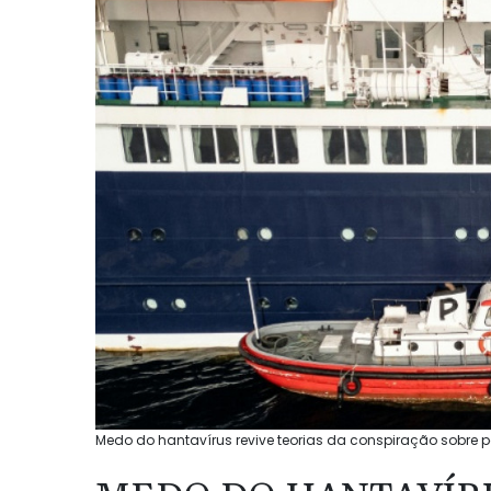
Medo do hantavírus revive teorias da conspiração sobre p