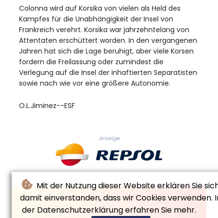
Colonna wird auf Korsika von vielen als Held des
Kampfes für die Unabhängigkeit der Insel von
Frankreich verehrt. Korsika war jahrzehntelang von
Attentaten erschüttert worden. In den vergangenen
Jahren hat sich die Lage beruhigt, aber viele Korsen
fordern die Freilassung oder zumindest die
Verlegung auf die Insel der inhaftierten Separatisten
sowie nach wie vor eine größere Autonomie.
O.L.Jiminez--ESF
Anzeige
Mit der Nutzung dieser Website erklären Sie sic
damit einverstanden, dass wir Cookies verwenden. I
der Datenschutzerklärung erfahren Sie mehr.