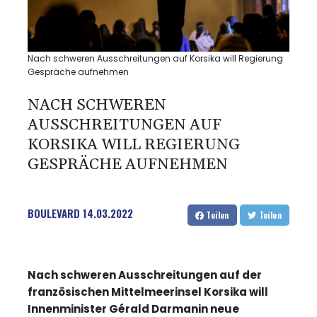
Nach schweren Ausschreitungen auf Korsika will Regierung
Gespräche aufnehmen
NACH SCHWEREN
AUSSCHREITUNGEN AUF
KORSIKA WILL REGIERUNG
GESPRÄCHE AUFNEHMEN
BOULEVARD
14.03.2022
Teilen
Teilen
Nach schweren Ausschreitungen auf der
französischen Mittelmeerinsel Korsika will
Innenminister Gérald Darmanin neue