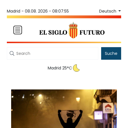
Deutsch
Madrid -
08.08. 2026 - 08:07:55
Suche
Madrid 25°C