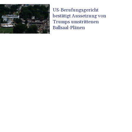
US-Berufungsgericht
bestätigt Aussetzung von
Trumps umstrittenen
Ballsaal-Plänen