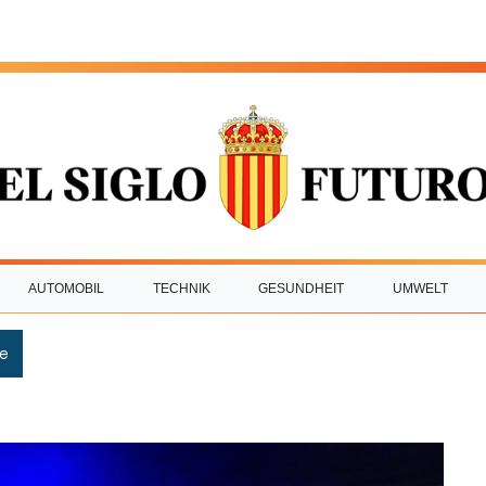
AUTOMOBIL
TECHNIK
GESUNDHEIT
UMWELT
e