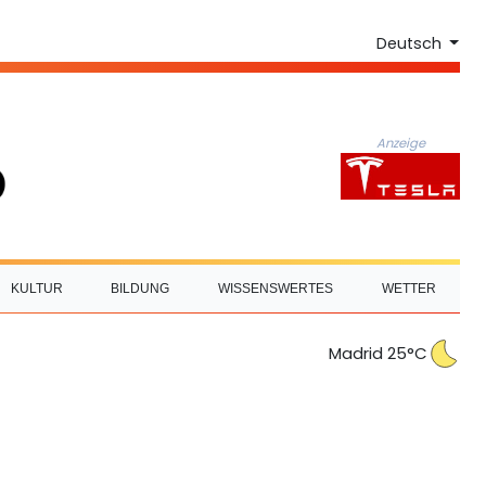
Deutsch
Anzeige
KULTUR
BILDUNG
WISSENSWERTES
WETTER
Madrid 25°C