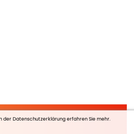
In der Datenschutzerklärung erfahren Sie mehr.