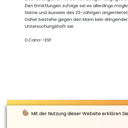
Den Ermittlungen zufolge sei es allerdings mögl
Name und Ausweis des 23-Jährigen angemietet wo
Daher bestehe gegen den Mann kein dringender 
Untersuchungshaft sei.
D.Cano--ESF
Mit der Nutzung dieser Website erklären Si