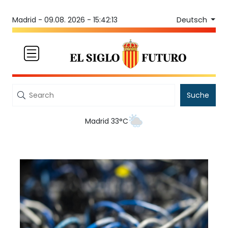
Deutsch
Madrid -
09.08. 2026 - 15:42:13
Suche
Madrid 33°C