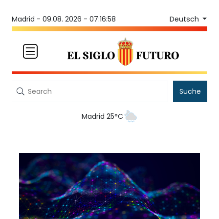
Deutsch
Madrid -
09.08. 2026 - 07:16:58
Suche
Madrid 25°C