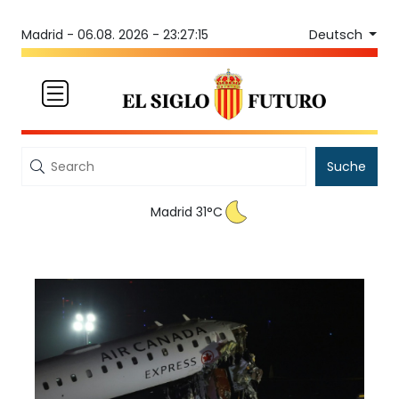
Deutsch
Madrid -
06.08. 2026 - 23:27:15
Suche
Madrid 31°C