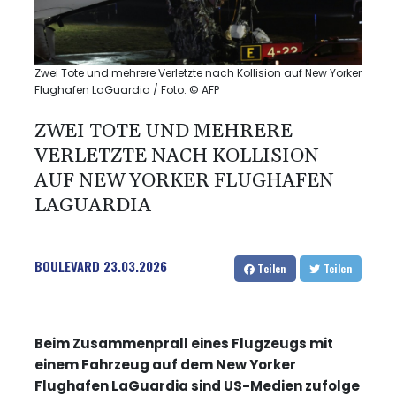
Zwei Tote und mehrere Verletzte nach Kollision auf New Yorker
Flughafen LaGuardia / Foto: © AFP
ZWEI TOTE UND MEHRERE
VERLETZTE NACH KOLLISION
AUF NEW YORKER FLUGHAFEN
LAGUARDIA
BOULEVARD
23.03.2026
Teilen
Teilen
Beim Zusammenprall eines Flugzeugs mit
einem Fahrzeug auf dem New Yorker
Flughafen LaGuardia sind US-Medien zufolge