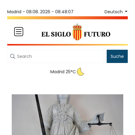
Deutsch
Madrid -
08.08. 2026 - 08:48:07
Suche
Madrid 25°C