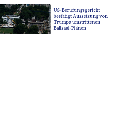
US-Berufungsgericht
bestätigt Aussetzung von
Trumps umstrittenen
Ballsaal-Plänen