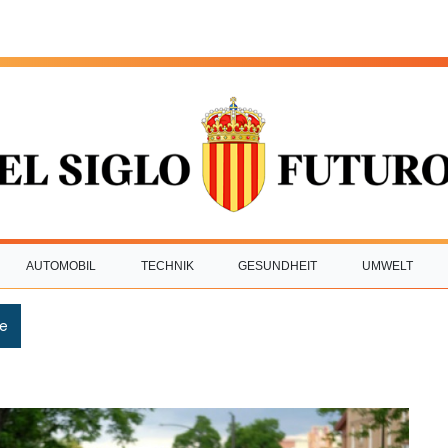
AUTOMOBIL
TECHNIK
GESUNDHEIT
UMWELT
e