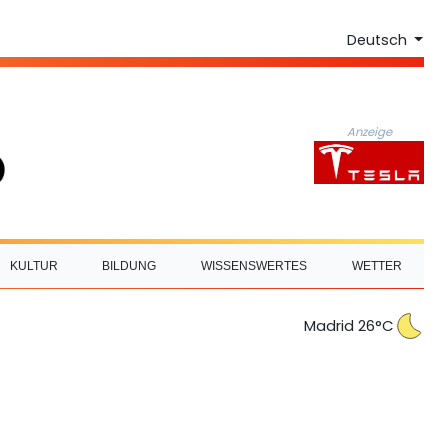
Deutsch
Anzeige
KULTUR
BILDUNG
WISSENSWERTES
WETTER
Madrid 26°C