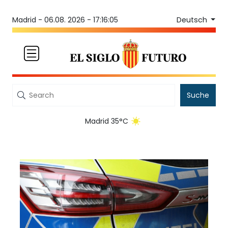
Deutsch
Madrid -
06.08. 2026 - 17:16:05
Suche
Madrid 35°C