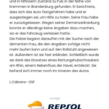
und in hilflosem Zustand zu Fuß in der Nähe von
Kremmen in Brandenburg gefunden. Er berichtete,
dass sich das Auto festgefahren habe und er
ausgestiegen sei, um Hilfe zu holen. Seine Frau habe
er zurückgelassen. Wegen seiner Demenzerkrankung
konnte er allerdings keine Angaben dazu machen,
wo er das Fahrzeug verlassen hatte.
Die Polizei begann daraufhin mit der Suche nach der
dementen Frau, die den Angaben zufolge nicht
mehr laufen kann und auf den Rollstuhl angewiesen
ist. Außerdem ist sie fast erblindet. Schließlich wurde
sie dank des Einsatzes eines Rettungshubschraubers
am Rhin, einem Nebenfluss der Havel, entdeckt. Sie
befand sich immer noch im Inneren des Autos.
L.Cabrera--ESF
Anzeige