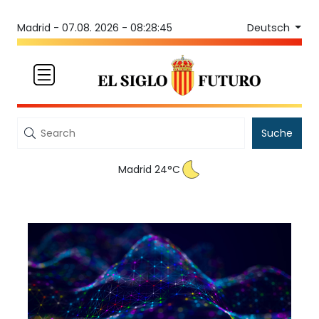
Deutsch
Madrid -
07.08. 2026 - 08:28:45
Suche
Madrid 24°C