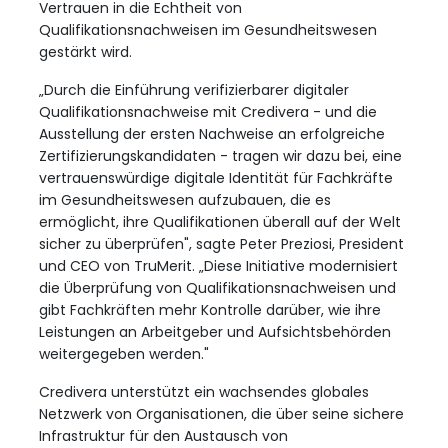
Vertrauen in die Echtheit von
Qualifikationsnachweisen im Gesundheitswesen
gestärkt wird.
„Durch die Einführung verifizierbarer digitaler
Qualifikationsnachweise mit Credivera - und die
Ausstellung der ersten Nachweise an erfolgreiche
Zertifizierungskandidaten - tragen wir dazu bei, eine
vertrauenswürdige digitale Identität für Fachkräfte
im Gesundheitswesen aufzubauen, die es
ermöglicht, ihre Qualifikationen überall auf der Welt
sicher zu überprüfen", sagte Peter Preziosi, President
und CEO von TruMerit. „Diese Initiative modernisiert
die Überprüfung von Qualifikationsnachweisen und
gibt Fachkräften mehr Kontrolle darüber, wie ihre
Leistungen an Arbeitgeber und Aufsichtsbehörden
weitergegeben werden."
Credivera unterstützt ein wachsendes globales
Netzwerk von Organisationen, die über seine sichere
Infrastruktur für den Austausch von