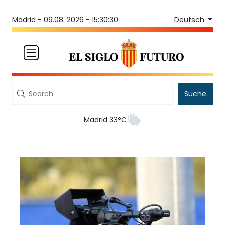
Deutsch
Madrid -
09.08. 2026 - 15:30:30
Suche
Madrid 33°C