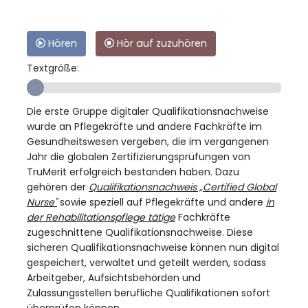
Hören
Hör auf zuzuhören
Textgröße:
Die erste Gruppe digitaler Qualifikationsnachweise
wurde an Pflegekräfte und andere Fachkräfte im
Gesundheitswesen vergeben, die im vergangenen
Jahr die globalen Zertifizierungsprüfungen von
TruMerit erfolgreich bestanden haben. Dazu
gehören der
Qualifikationsnachweis „Certified Global
Nurse"
sowie speziell auf Pflegekräfte und andere
in
der Rehabilitationspflege tätige
Fachkräfte
zugeschnittene Qualifikationsnachweise. Diese
sicheren Qualifikationsnachweise können nun digital
gespeichert, verwaltet und geteilt werden, sodass
Arbeitgeber, Aufsichtsbehörden und
Zulassungsstellen berufliche Qualifikationen sofort
überprüfen können.