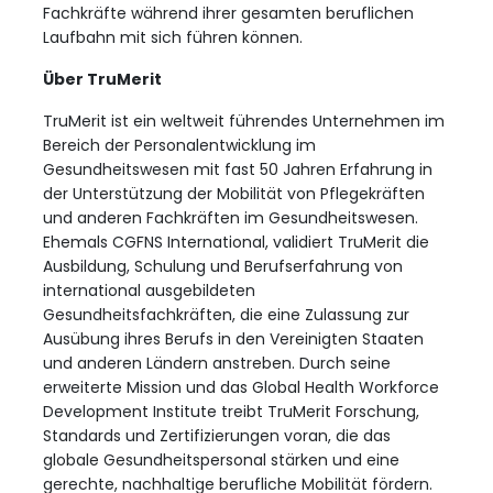
Fachkräfte während ihrer gesamten beruflichen
Laufbahn mit sich führen können.
Über TruMerit
TruMerit ist ein weltweit führendes Unternehmen im
Bereich der Personalentwicklung im
Gesundheitswesen mit fast 50 Jahren Erfahrung in
der Unterstützung der Mobilität von Pflegekräften
und anderen Fachkräften im Gesundheitswesen.
Ehemals CGFNS International, validiert TruMerit die
Ausbildung, Schulung und Berufserfahrung von
international ausgebildeten
Gesundheitsfachkräften, die eine Zulassung zur
Ausübung ihres Berufs in den Vereinigten Staaten
und anderen Ländern anstreben. Durch seine
erweiterte Mission und das Global Health Workforce
Development Institute treibt TruMerit Forschung,
Standards und Zertifizierungen voran, die das
globale Gesundheitspersonal stärken und eine
gerechte, nachhaltige berufliche Mobilität fördern.