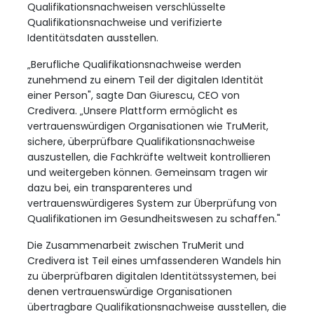
Qualifikationsnachweisen verschlüsselte
Qualifikationsnachweise und verifizierte
Identitätsdaten ausstellen.
„Berufliche Qualifikationsnachweise werden
zunehmend zu einem Teil der digitalen Identität
einer Person", sagte Dan Giurescu, CEO von
Credivera. „Unsere Plattform ermöglicht es
vertrauenswürdigen Organisationen wie TruMerit,
sichere, überprüfbare Qualifikationsnachweise
auszustellen, die Fachkräfte weltweit kontrollieren
und weitergeben können. Gemeinsam tragen wir
dazu bei, ein transparenteres und
vertrauenswürdigeres System zur Überprüfung von
Qualifikationen im Gesundheitswesen zu schaffen."
Die Zusammenarbeit zwischen TruMerit und
Credivera ist Teil eines umfassenderen Wandels hin
zu überprüfbaren digitalen Identitätssystemen, bei
denen vertrauenswürdige Organisationen
übertragbare Qualifikationsnachweise ausstellen, die