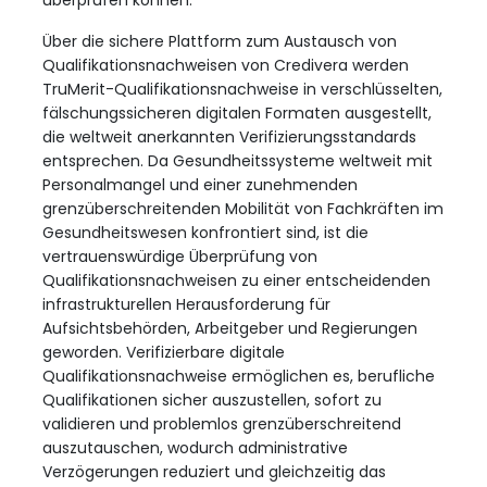
Über die sichere Plattform zum Austausch von
Qualifikationsnachweisen von Credivera werden
TruMerit-Qualifikationsnachweise in verschlüsselten,
fälschungssicheren digitalen Formaten ausgestellt,
die weltweit anerkannten Verifizierungsstandards
entsprechen. Da Gesundheitssysteme weltweit mit
Personalmangel und einer zunehmenden
grenzüberschreitenden Mobilität von Fachkräften im
Gesundheitswesen konfrontiert sind, ist die
vertrauenswürdige Überprüfung von
Qualifikationsnachweisen zu einer entscheidenden
infrastrukturellen Herausforderung für
Aufsichtsbehörden, Arbeitgeber und Regierungen
geworden. Verifizierbare digitale
Qualifikationsnachweise ermöglichen es, berufliche
Qualifikationen sicher auszustellen, sofort zu
validieren und problemlos grenzüberschreitend
auszutauschen, wodurch administrative
Verzögerungen reduziert und gleichzeitig das