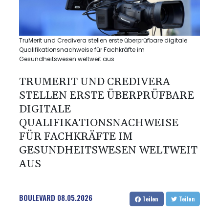
TruMerit und Credivera stellen erste überprüfbare digitale
Qualifikationsnachweise für Fachkräfte im
Gesundheitswesen weltweit aus
TRUMERIT UND CREDIVERA
STELLEN ERSTE ÜBERPRÜFBARE
DIGITALE
QUALIFIKATIONSNACHWEISE
FÜR FACHKRÄFTE IM
GESUNDHEITSWESEN WELTWEIT
AUS
BOULEVARD
08.05.2026
Teilen
Teilen