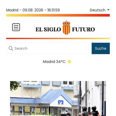
Deutsch
Madrid -
09.08. 2026 - 18:31:59
Suche
Madrid 34°C