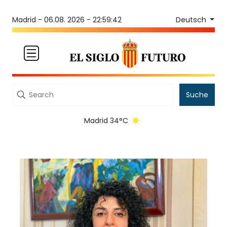
Deutsch
Madrid -
06.08. 2026 - 22:59:42
Suche
Madrid 34°C