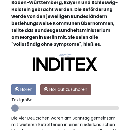
Baden-Württemberg, Bayern und Schleswig-
Holstein gebracht werden. Die Beförderung
werde von den jeweiligen Bundesländern
beziehungsweise Kommunen übernommen,
teilte das Bundesgesundheitsministerium
am Morgen in Berlin mit. Sie seien alle
"vollständig ohne Symptome", hieß es.
Anzeige
Hören
Hör auf zuzuhören
Textgröße:
Die vier Deutschen waren am Sonntag gemeinsam
mit weiteren Betroffenen in einer niederländischen