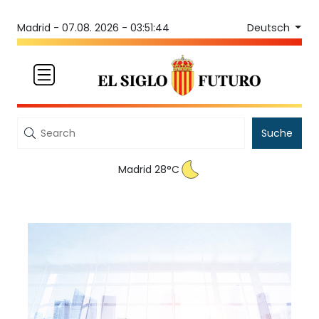
Deutsch
Madrid -
07.08. 2026 - 03:51:44
Suche
Madrid 28°C