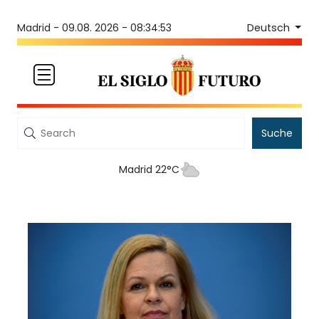
Deutsch
Madrid -
09.08. 2026 - 08:34:53
Suche
Madrid 22°C