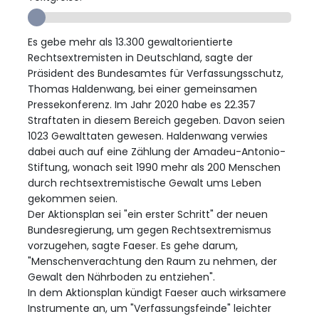
Es gebe mehr als 13.300 gewaltorientierte
Rechtsextremisten in Deutschland, sagte der
Präsident des Bundesamtes für Verfassungsschutz,
Thomas Haldenwang, bei einer gemeinsamen
Pressekonferenz. Im Jahr 2020 habe es 22.357
Straftaten in diesem Bereich gegeben. Davon seien
1023 Gewalttaten gewesen. Haldenwang verwies
dabei auch auf eine Zählung der Amadeu-Antonio-
Stiftung, wonach seit 1990 mehr als 200 Menschen
durch rechtsextremistische Gewalt ums Leben
gekommen seien.
Der Aktionsplan sei "ein erster Schritt" der neuen
Bundesregierung, um gegen Rechtsextremismus
vorzugehen, sagte Faeser. Es gehe darum,
"Menschenverachtung den Raum zu nehmen, der
Gewalt den Nährboden zu entziehen".
In dem Aktionsplan kündigt Faeser auch wirksamere
Instrumente an, um "Verfassungsfeinde" leichter