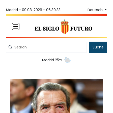
Deutsch
Madrid -
09.08. 2026 - 06:39:33
Suche
Madrid 25°C