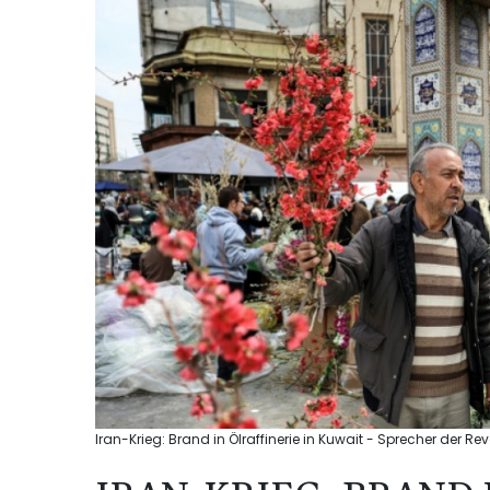
Iran-Krieg: Brand in Ölraffinerie in Kuwait - Sprecher der Re