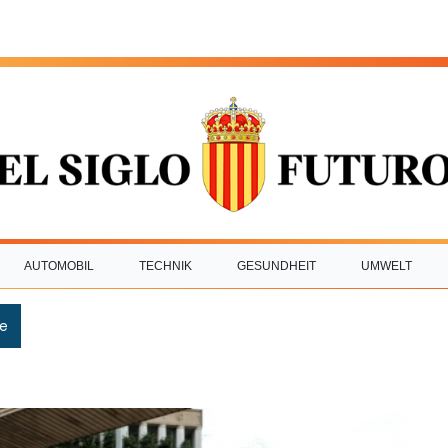
AUTOMOBIL
TECHNIK
GESUNDHEIT
UMWELT
e