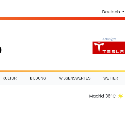
Deutsch
Anzeige
KULTUR
BILDUNG
WISSENSWERTES
WETTER
Madrid 36°C