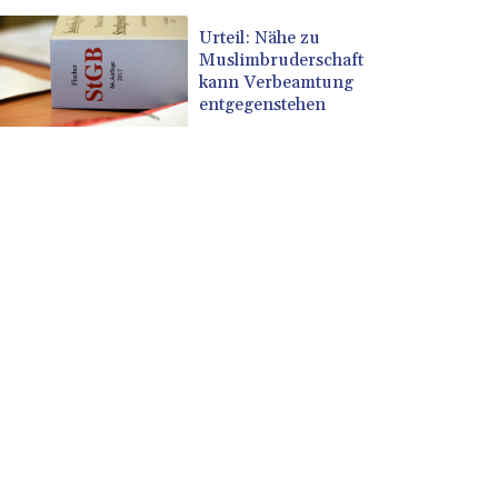
Urteil: Nähe zu
Muslimbruderschaft
kann Verbeamtung
entgegenstehen