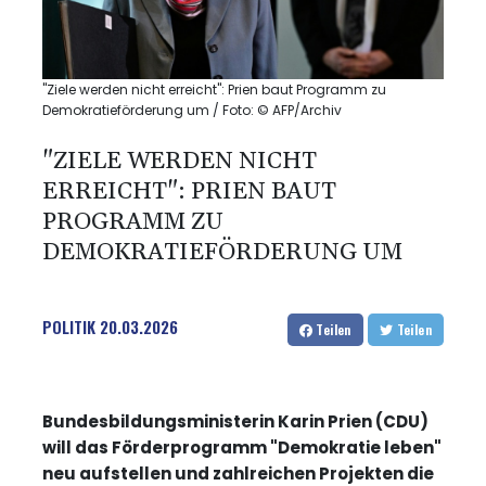
"Ziele werden nicht erreicht": Prien baut Programm zu
Demokratieförderung um / Foto: © AFP/Archiv
"ZIELE WERDEN NICHT
ERREICHT": PRIEN BAUT
PROGRAMM ZU
DEMOKRATIEFÖRDERUNG UM
POLITIK
20.03.2026
Teilen
Teilen
Bundesbildungsministerin Karin Prien (CDU)
will das Förderprogramm "Demokratie leben"
neu aufstellen und zahlreichen Projekten die