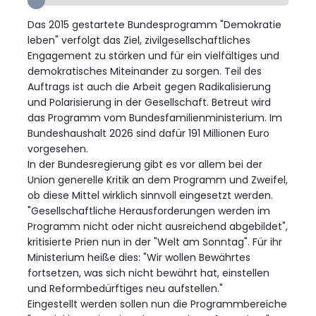
Das 2015 gestartete Bundesprogramm "Demokratie
leben" verfolgt das Ziel, zivilgesellschaftliches
Engagement zu stärken und für ein vielfältiges und
demokratisches Miteinander zu sorgen. Teil des
Auftrags ist auch die Arbeit gegen Radikalisierung
und Polarisierung in der Gesellschaft. Betreut wird
das Programm vom Bundesfamilienministerium. Im
Bundeshaushalt 2026 sind dafür 191 Millionen Euro
vorgesehen.
In der Bundesregierung gibt es vor allem bei der
Union generelle Kritik an dem Programm und Zweifel,
ob diese Mittel wirklich sinnvoll eingesetzt werden.
"Gesellschaftliche Herausforderungen werden im
Programm nicht oder nicht ausreichend abgebildet",
kritisierte Prien nun in der "Welt am Sonntag". Für ihr
Ministerium heiße dies: "Wir wollen Bewährtes
fortsetzen, was sich nicht bewährt hat, einstellen
und Reformbedürftiges neu aufstellen."
Eingestellt werden sollen nun die Programmbereiche