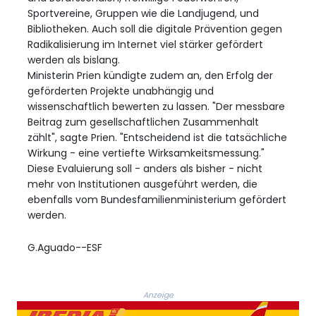
Sportvereine, Gruppen wie die Landjugend, und
Bibliotheken. Auch soll die digitale Prävention gegen
Radikalisierung im Internet viel stärker gefördert
werden als bislang.
Ministerin Prien kündigte zudem an, den Erfolg der
geförderten Projekte unabhängig und
wissenschaftlich bewerten zu lassen. "Der messbare
Beitrag zum gesellschaftlichen Zusammenhalt
zählt", sagte Prien. "Entscheidend ist die tatsächliche
Wirkung - eine vertiefte Wirksamkeitsmessung."
Diese Evaluierung soll - anders als bisher - nicht
mehr von Institutionen ausgeführt werden, die
ebenfalls vom Bundesfamilienministerium gefördert
werden.
G.Aguado--ESF
Anzeige