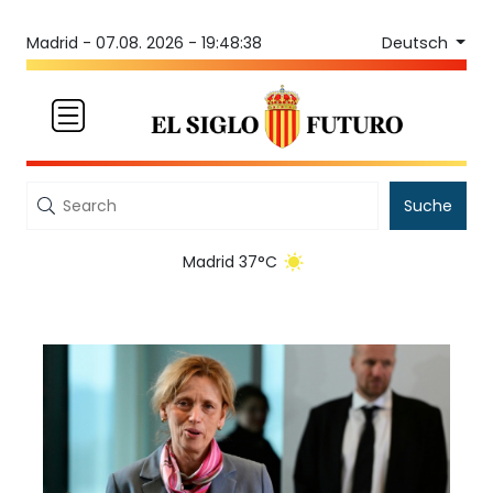
Deutsch
Madrid -
07.08. 2026 - 19:48:38
Suche
Madrid 37°C