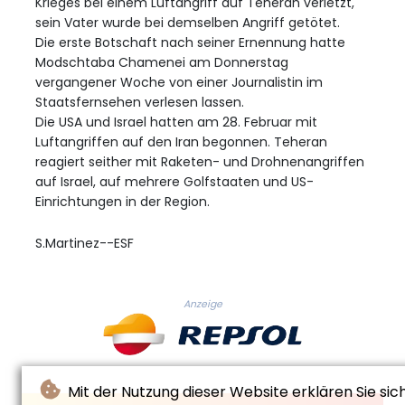
Krieges bei einem Luftangriff auf Teheran verletzt,
sein Vater wurde bei demselben Angriff getötet.
Die erste Botschaft nach seiner Ernennung hatte
Modschtaba Chamenei am Donnerstag
vergangener Woche von einer Journalistin im
Staatsfernsehen verlesen lassen.
Die USA und Israel hatten am 28. Februar mit
Luftangriffen auf den Iran begonnen. Teheran
reagiert seither mit Raketen- und Drohnenangriffen
auf Israel, auf mehrere Golfstaaten und US-
Einrichtungen in der Region.
S.Martinez--ESF
Anzeige
Mit der Nutzung dieser Website erklären Sie sic