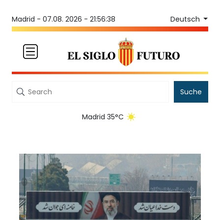
Deutsch
Madrid -
07.08. 2026 - 21:56:38
Suche
Madrid 35°C