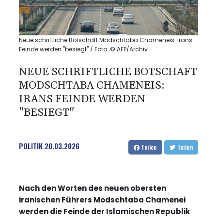
Neue schriftliche Botschaft Modschtaba Chameneis: Irans
Feinde werden "besiegt" / Foto: © AFP/Archiv
NEUE SCHRIFTLICHE BOTSCHAFT
MODSCHTABA CHAMENEIS:
IRANS FEINDE WERDEN
"BESIEGT"
POLITIK
20.03.2026
Teilen
Teilen
Nach den Worten des neuen obersten
iranischen Führers Modschtaba Chamenei
werden die Feinde der Islamischen Republik