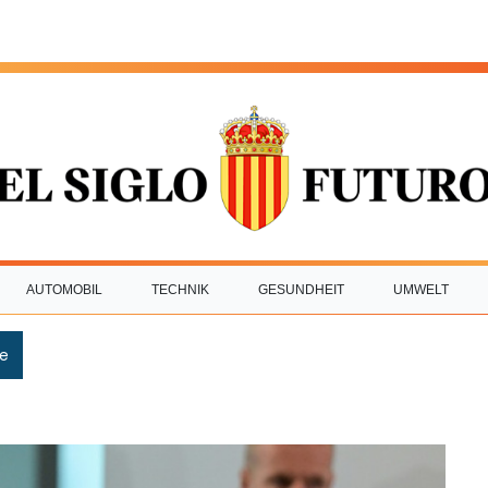
AUTOMOBIL
TECHNIK
GESUNDHEIT
UMWELT
e