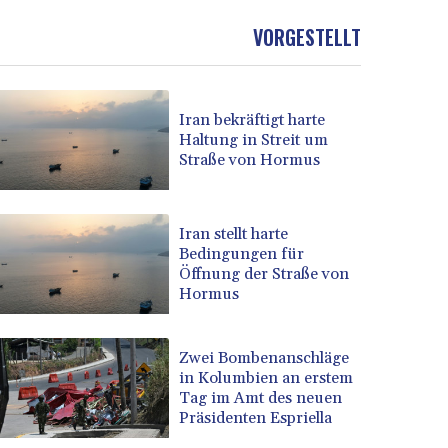
VORGESTELLT
Iran bekräftigt harte
Haltung in Streit um
Straße von Hormus
Iran stellt harte
Bedingungen für
Öffnung der Straße von
Hormus
Zwei Bombenanschläge
in Kolumbien an erstem
Tag im Amt des neuen
Präsidenten Espriella