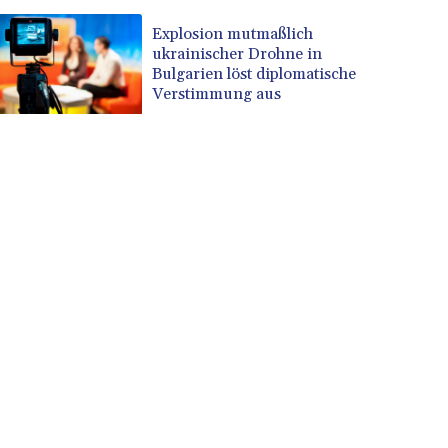
Explosion mutmaßlich
ukrainischer Drohne in
Bulgarien löst diplomatische
Verstimmung aus