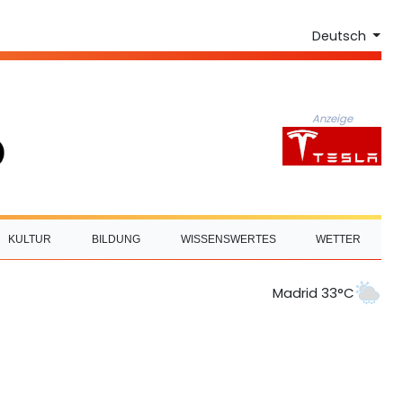
Deutsch
Anzeige
KULTUR
BILDUNG
WISSENSWERTES
WETTER
Madrid 33°C