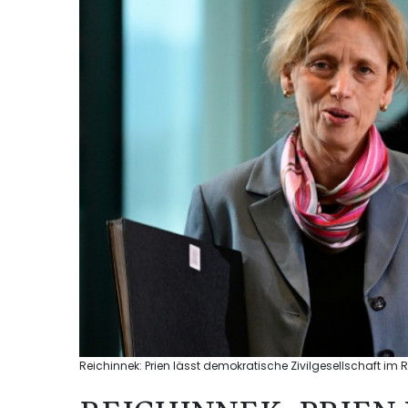
Reichinnek: Prien lässt demokratische Zivilgesellschaft im 