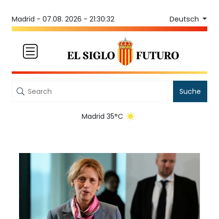
Deutsch
Madrid -
07.08. 2026 - 21:30:32
Suche
Madrid 35°C