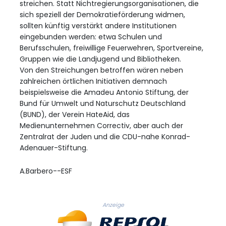
streichen. Statt Nichtregierungsorganisationen, die
sich speziell der Demokratieförderung widmen,
sollten künftig verstärkt andere Institutionen
eingebunden werden: etwa Schulen und
Berufsschulen, freiwillige Feuerwehren, Sportvereine,
Gruppen wie die Landjugend und Bibliotheken.
Von den Streichungen betroffen wären neben
zahlreichen örtlichen Initiativen demnach
beispielsweise die Amadeu Antonio Stiftung, der
Bund für Umwelt und Naturschutz Deutschland
(BUND), der Verein HateAid, das
Medienunternehmen Correctiv, aber auch der
Zentralrat der Juden und die CDU-nahe Konrad-
Adenauer-Stiftung.
A.Barbero--ESF
Anzeige