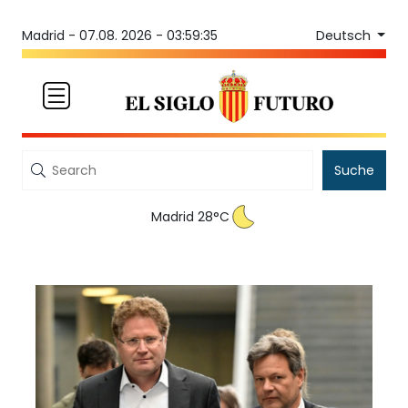
Deutsch
Madrid -
07.08. 2026 - 03:59:35
Suche
Madrid 28°C