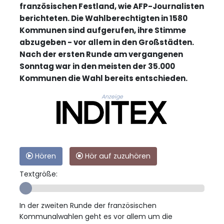
französischen Festland, wie AFP-Journalisten
berichteten. Die Wahlberechtigten in 1580
Kommunen sind aufgerufen, ihre Stimme
abzugeben - vor allem in den Großstädten.
Nach der ersten Runde am vergangenen
Sonntag war in den meisten der 35.000
Kommunen die Wahl bereits entschieden.
Anzeige
Hören
Hör auf zuzuhören
Textgröße:
In der zweiten Runde der französischen
Kommunalwahlen geht es vor allem um die