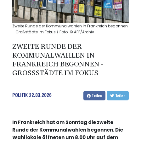
Zweite Runde der Kommunalwahlen in Frankreich begonnen
- Großstädte im Fokus / Foto: © AFP/Archiv
ZWEITE RUNDE DER
KOMMUNALWAHLEN IN
FRANKREICH BEGONNEN -
GROSSSTÄDTE IM FOKUS
POLITIK
22.03.2026
Teilen
Teilen
In Frankreich hat am Sonntag die zweite
Runde der Kommunalwahlen begonnen. Die
Wahllokale öffneten um 8.00 Uhr auf dem