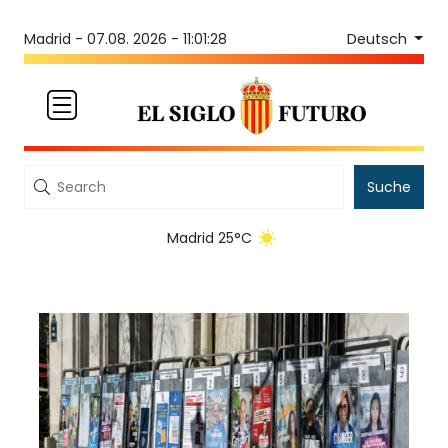
Deutsch
Madrid -
07.08. 2026 - 11:01:28
Suche
Madrid 25°C