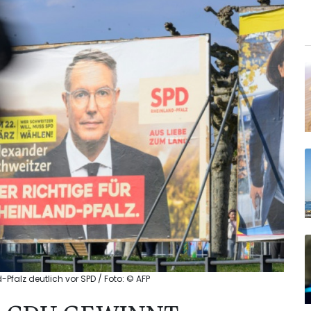
alz deutlich vor SPD / Foto: © AFP