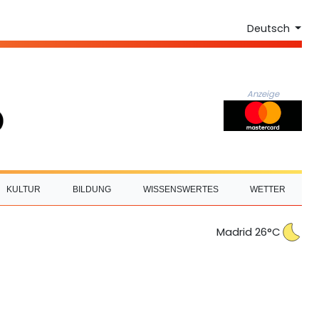
Deutsch
Anzeige
KULTUR
BILDUNG
WISSENSWERTES
WETTER
Madrid 26°C