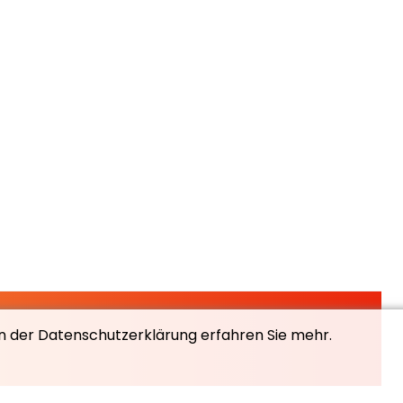
In der Datenschutzerklärung erfahren Sie mehr.