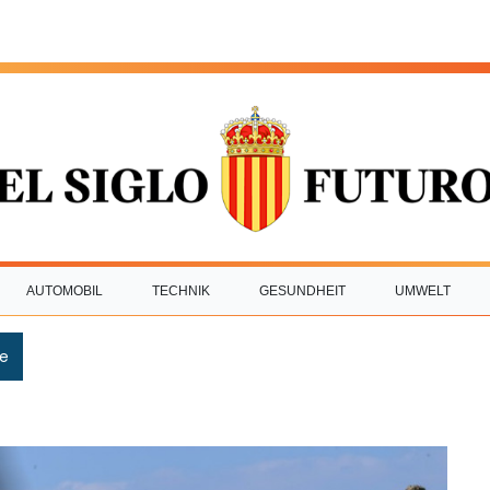
AUTOMOBIL
TECHNIK
GESUNDHEIT
UMWELT
e