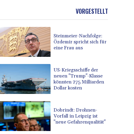
VORGESTELLT
Steinmeier-Nachfolge:
Özdemir spricht sich für
eine Frau aus
US-Kriegsschiffe der
neuen "Trump"-Klasse
könnten 275 Milliarden
Dollar kosten
Dobrindt: Drohnen-
Vorfall in Leipzig ist
"neue Gefahrenqualität"