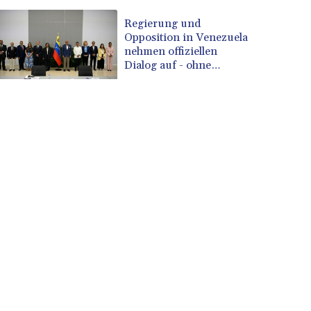
Regierung und
Opposition in Venezuela
nehmen offiziellen
Dialog auf - ohne
Machado