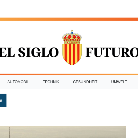
AUTOMOBIL
TECHNIK
GESUNDHEIT
UMWELT
e