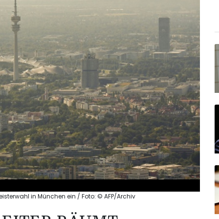
sterwahl in München ein / Foto: © AFP/Archiv