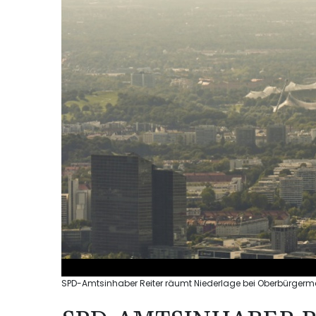
SPD-Amtsinhaber Reiter räumt Niederlage bei Oberbürgermei