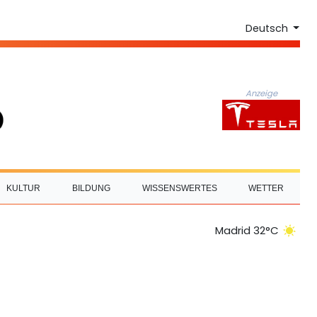
Deutsch
Anzeige
KULTUR
BILDUNG
WISSENSWERTES
WETTER
Madrid 32°C