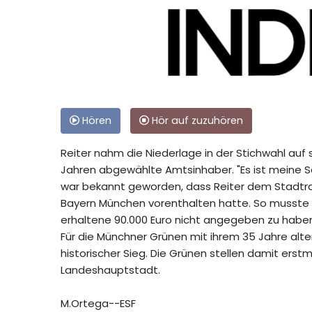
Hören
Hör auf zuzuhören
Reiter nahm die Niederlage in der Stichwahl auf 
Jahren abgewählte Amtsinhaber. "Es ist meine S
war bekannt geworden, dass Reiter dem Stadtra
Bayern München vorenthalten hatte. So musste er
erhaltene 90.000 Euro nicht angegeben zu habe
Für die Münchner Grünen mit ihrem 35 Jahre alt
historischer Sieg. Die Grünen stellen damit ers
Landeshauptstadt.
M.Ortega--ESF