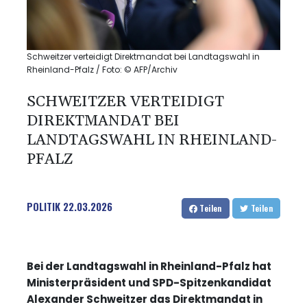
Schweitzer verteidigt Direktmandat bei Landtagswahl in
Rheinland-Pfalz / Foto: © AFP/Archiv
SCHWEITZER VERTEIDIGT
DIREKTMANDAT BEI
LANDTAGSWAHL IN RHEINLAND-
PFALZ
POLITIK
22.03.2026
Teilen
Teilen
Bei der Landtagswahl in Rheinland-Pfalz hat
Ministerpräsident und SPD-Spitzenkandidat
Alexander Schweitzer das Direktmandat in