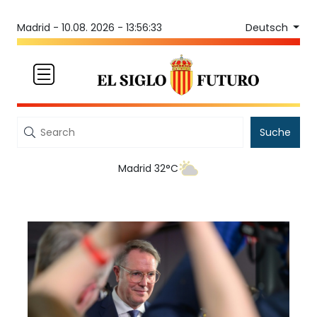
Deutsch
Madrid -
10.08. 2026 - 13:56:33
Suche
Madrid 32°C