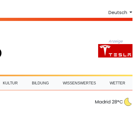
Deutsch
Anzeige
KULTUR
BILDUNG
WISSENSWERTES
WETTER
Madrid 28°C