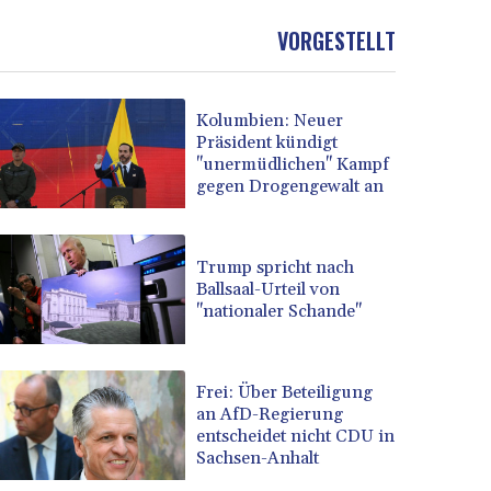
VORGESTELLT
Kolumbien: Neuer
Präsident kündigt
"unermüdlichen" Kampf
gegen Drogengewalt an
Trump spricht nach
Ballsaal-Urteil von
"nationaler Schande"
Frei: Über Beteiligung
an AfD-Regierung
entscheidet nicht CDU in
Sachsen-Anhalt