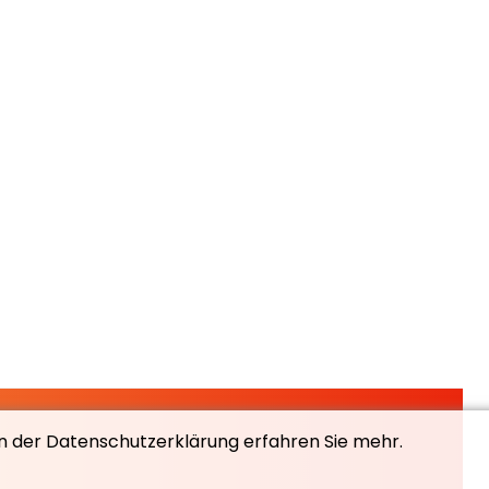
In der Datenschutzerklärung erfahren Sie mehr.