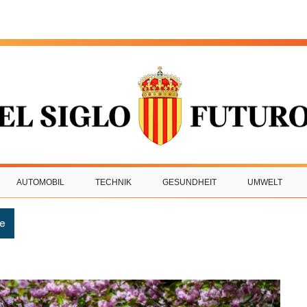
AUTOMOBIL
TECHNIK
GESUNDHEIT
UMWELT
e