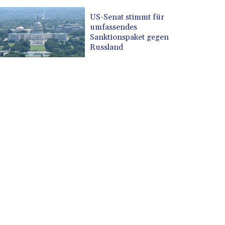
US-Senat stimmt für
umfassendes
Sanktionspaket gegen
Russland