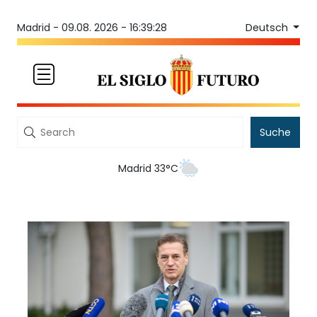
Deutsch
Madrid -
09.08. 2026 - 16:39:28
Suche
Madrid 33°C