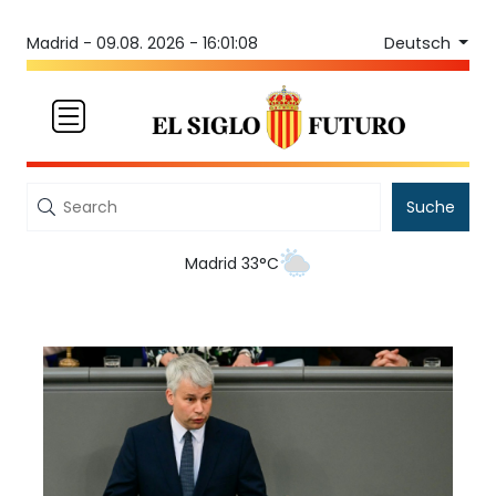
Deutsch
Madrid -
09.08. 2026 - 16:01:08
Suche
Madrid 33°C