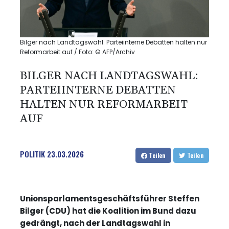
Bilger nach Landtagswahl: Parteiinterne Debatten halten nur
Reformarbeit auf / Foto: © AFP/Archiv
BILGER NACH LANDTAGSWAHL:
PARTEIINTERNE DEBATTEN
HALTEN NUR REFORMARBEIT
AUF
POLITIK
23.03.2026
Teilen
Teilen
Unionsparlamentsgeschäftsführer Steffen
Bilger (CDU) hat die Koalition im Bund dazu
gedrängt, nach der Landtagswahl in