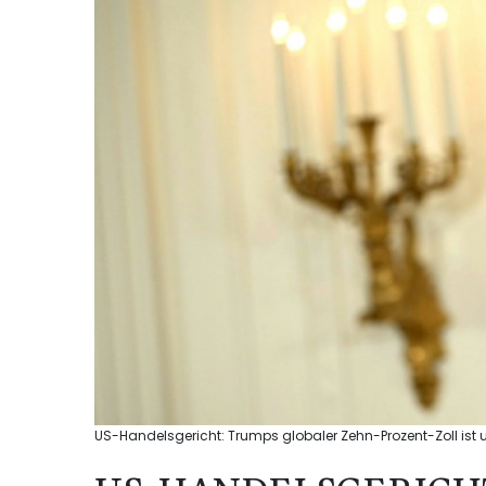
US-Handelsgericht: Trumps globaler Zehn-Prozent-Zoll ist 