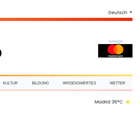
Deutsch
Anzeige
KULTUR
BILDUNG
WISSENSWERTES
WETTER
Madrid 36°C