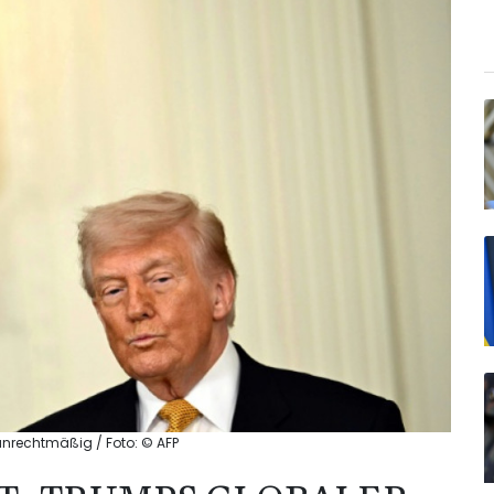
unrechtmäßig / Foto: © AFP