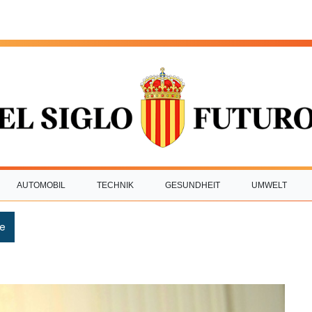
AUTOMOBIL
TECHNIK
GESUNDHEIT
UMWELT
e