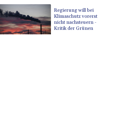
Regierung will bei
Klimaschutz vorerst
nicht nachsteuern -
Kritik der Grünen