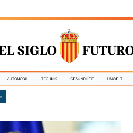
AUTOMOBIL
TECHNIK
GESUNDHEIT
UMWELT
e