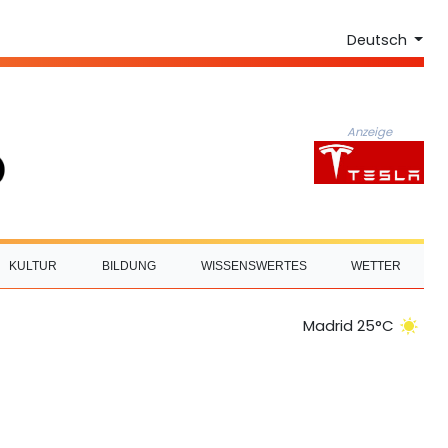
Deutsch
Anzeige
KULTUR
BILDUNG
WISSENSWERTES
WETTER
Madrid 25°C