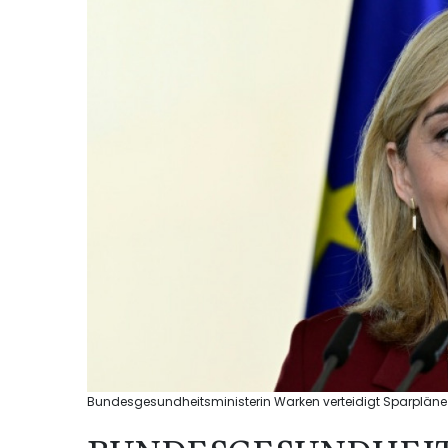
Bundesgesundheitsministerin Warken verteidigt Sparpläne be