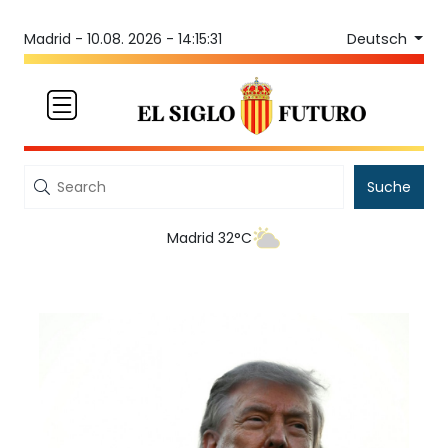
Deutsch
Madrid -
10.08. 2026 - 14:15:31
Suche
Madrid 32°C