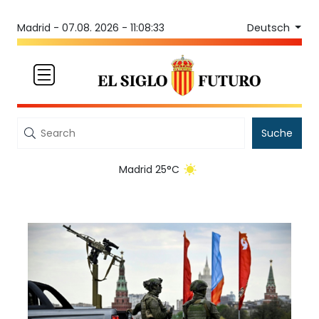
Deutsch
Madrid -
07.08. 2026 - 11:08:33
Suche
Madrid 25°C