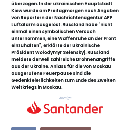
überzogen. In der ukrainischen Hauptstadt
Kiew wurde am Freitagmorgen nach Angaben
von Reportern der Nachrichtenagentur AFP
Luftalarm ausgelöst. Russland habe "nicht
einmal einen symbolischen Versuch
unternommen, eine Waffenruhe an der Front
einzuhalten", erklärte der ukrainische
Präsident Wolodymyr Selenskyj. Russland
meldete derweil zahlreiche Drohnenangriffe
aus der Ukraine. Anlass für die von Moskau
ausgerufene Feuerpause sind die
Gedenkfeierlichkeiten zum Ende des Zweiten
Weltkriegs in Moskau.
Anzeige