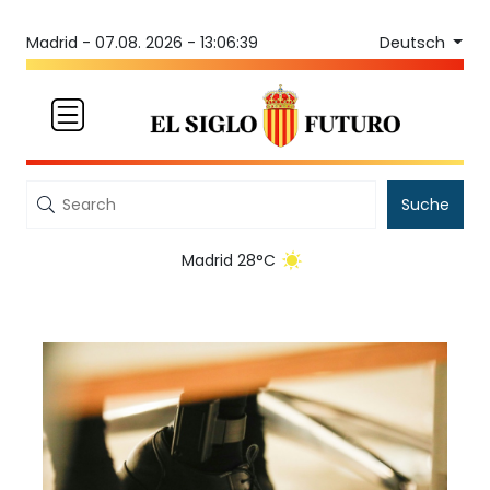
Deutsch
Madrid -
07.08. 2026 - 13:06:39
Suche
Madrid 28°C