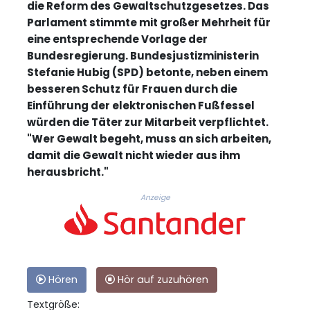
die Reform des Gewaltschutzgesetzes. Das
Parlament stimmte mit großer Mehrheit für
eine entsprechende Vorlage der
Bundesregierung. Bundesjustizministerin
Stefanie Hubig (SPD) betonte, neben einem
besseren Schutz für Frauen durch die
Einführung der elektronischen Fußfessel
würden die Täter zur Mitarbeit verpflichtet.
"Wer Gewalt begeht, muss an sich arbeiten,
damit die Gewalt nicht wieder aus ihm
herausbricht."
Anzeige
Hören
Hör auf zuzuhören
Textgröße: