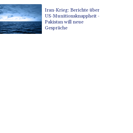
Iran-Krieg: Berichte über
US-Munitionsknappheit -
Pakistan will neue
Gespräche