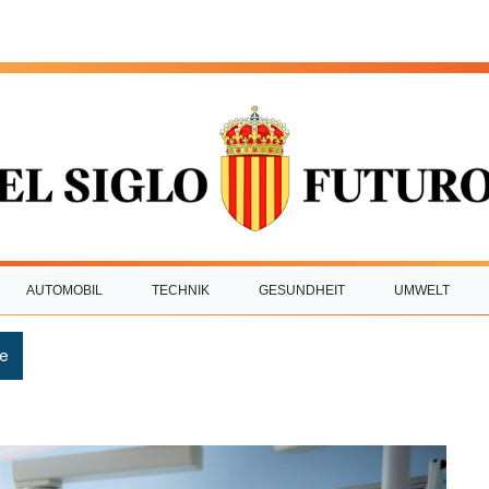
AUTOMOBIL
TECHNIK
GESUNDHEIT
UMWELT
e