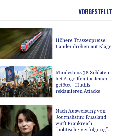
VORGESTELLT
Höhere Trassenpreise:
Länder drohen mit Klage
Mindestens 38 Soldaten
bei Angriffen im Jemen
getötet - Huthis
reklamieren Attacke
Nach Ausweisung von
Journalistin: Russland
wirft Frankreich
"politische Verfolgung"
vor