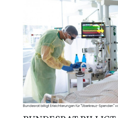
Bundesrat billigt Erleichterungen für "Überkreuz-Spenden" vo