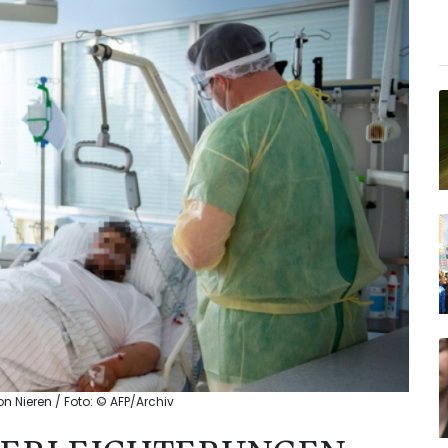
n Nieren / Foto: © AFP/Archiv