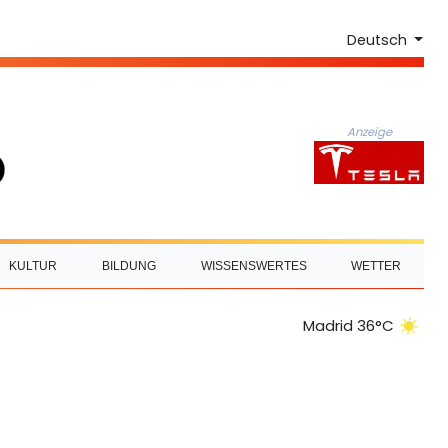
Deutsch
Anzeige
KULTUR
BILDUNG
WISSENSWERTES
WETTER
Madrid 36°C