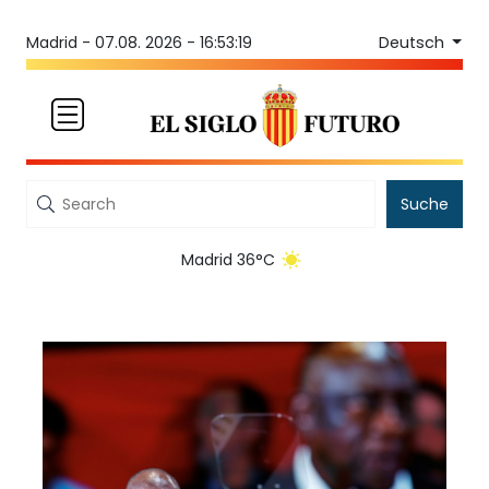
Deutsch
Madrid -
07.08. 2026 - 16:53:19
Suche
Madrid 36°C